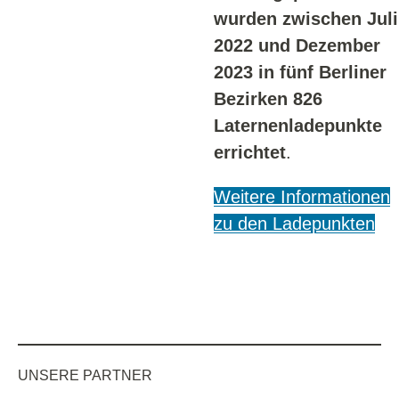
wurden zwischen Juli
2022 und Dezember
2023 in fünf Berliner
Bezirken 826
Laternenladepunkte
errichtet
.
Weitere Informationen
zu den Ladepunkten
UNSERE PARTNER