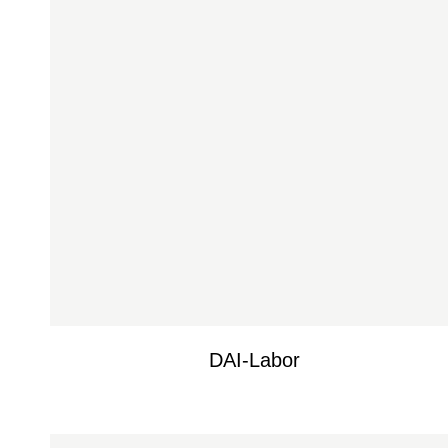
DAI-Labor