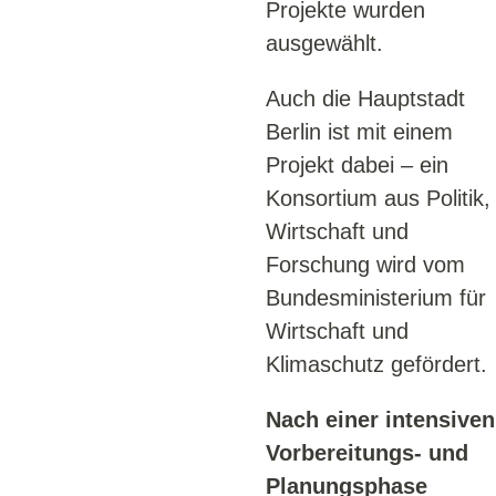
Projekte wurden
ausgewählt.
Auch die Hauptstadt
Berlin ist mit einem
Projekt dabei – ein
Konsortium aus Politik,
Wirtschaft und
Forschung wird vom
Bundesministerium für
Wirtschaft und
Klimaschutz gefördert.
Nach einer intensiven
Vorbereitungs- und
Planungsphase