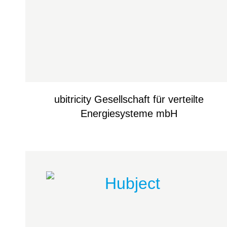
ubitricity Gesellschaft für verteilte
Energiesysteme mbH