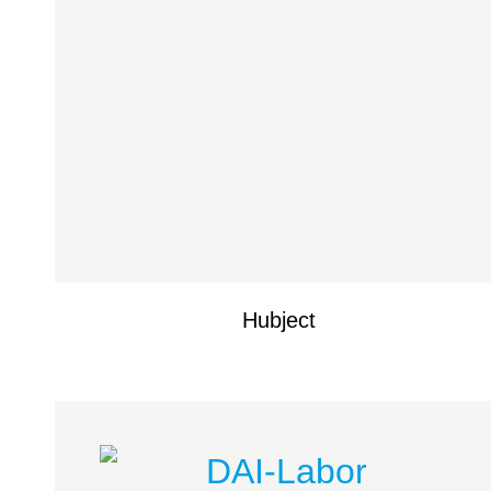
Hubject