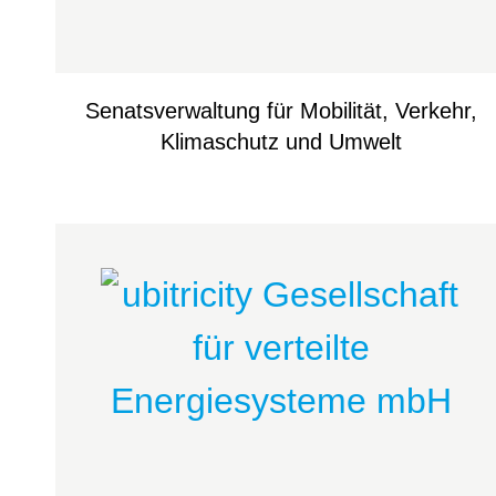
Senatsverwaltung für Mobilität, Verkehr,
Klimaschutz und Umwelt