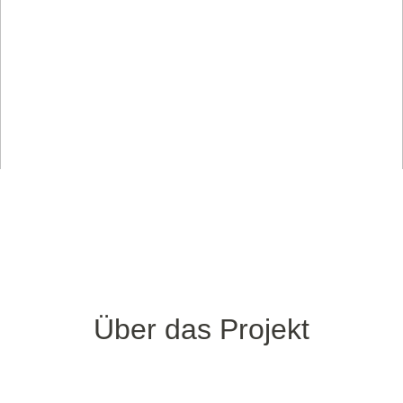
Über das Projekt