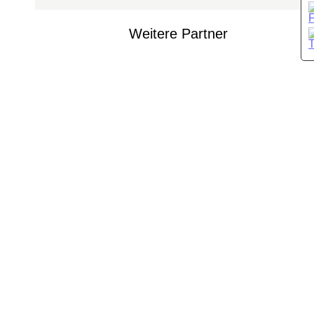
Weitere Partner