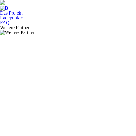
Das Projekt
Ladepunkte
FAQ
Weitere Partner