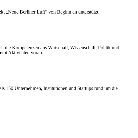
kt „Neue Berliner Luft“ von Beginn an unterstützt.
elt die Kompetenzen aus Wirtschaft, Wissenschaft, Politik und
eibt Aktivitäten voran.
ls 150 Unternehmen, Institutionen und Startups rund um die