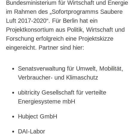
Bundesministerium für Wirtschaft und Energie
im Rahmen des „Sofortprogramms Saubere
Luft 2017-2020“. Für Berlin hat ein
Projektkonsortium aus Politik, Wirtschaft und
Forschung erfolgreich eine Projektskizze
eingereicht. Partner sind hier:
Senatsverwaltung für Umwelt, Mobilität,
Verbraucher- und Klimaschutz
ubitricity Gesellschaft für verteilte
Energiesysteme mbH
Hubject GmbH
DAI-Labor