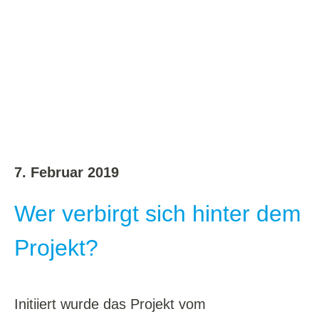
7. Februar 2019
Wer verbirgt sich hinter dem
Projekt?
Initiiert wurde das Projekt vom