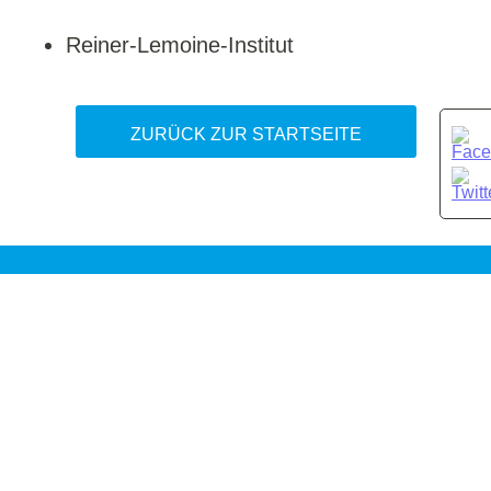
Reiner-Lemoine-Institut
ZURÜCK ZUR STARTSEITE
FAQ
IMPRESSUM
DATENSCHUTZ